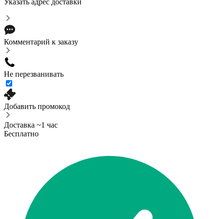
Указать адрес доставки
Комментарий к заказу
Не перезванивать
Добавить промокод
Доставка ~1 час
Бесплатно