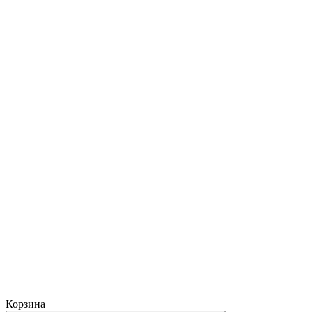
Корзина