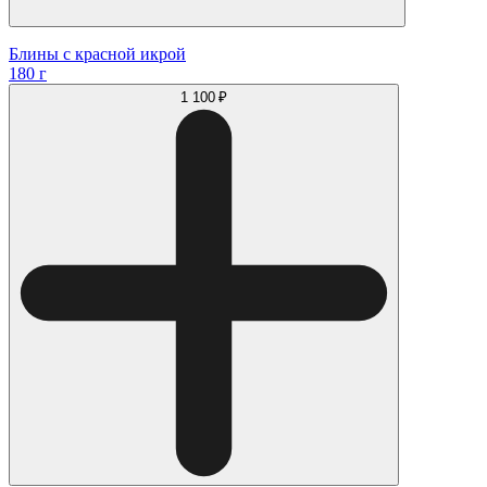
Блины с красной икрой
180 г
1 100 ₽