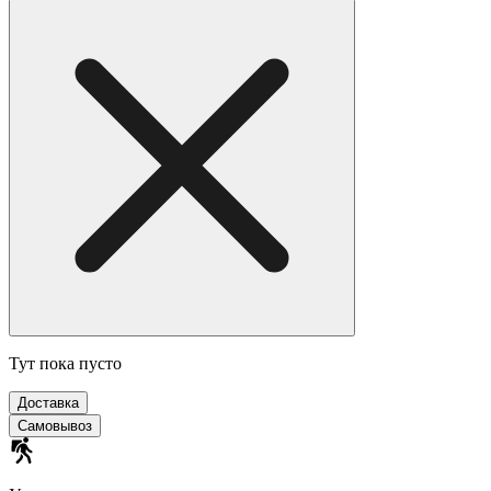
Тут пока пусто
Доставка
Самовывоз