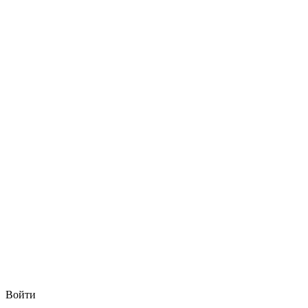
Войти