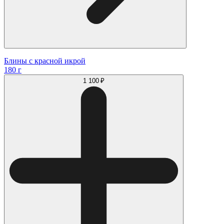
Блины с красной икрой
180 г
1 100 ₽