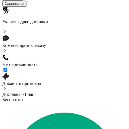
Самовывоз
Указать адрес доставки
Комментарий к заказу
Не перезванивать
Добавить промокод
Доставка ~1 час
Бесплатно