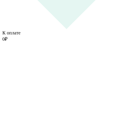
К оплате
0
₽