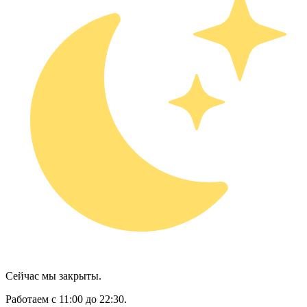
Сейчас мы закрыты.
Работаем с 11:00 до 22:30.