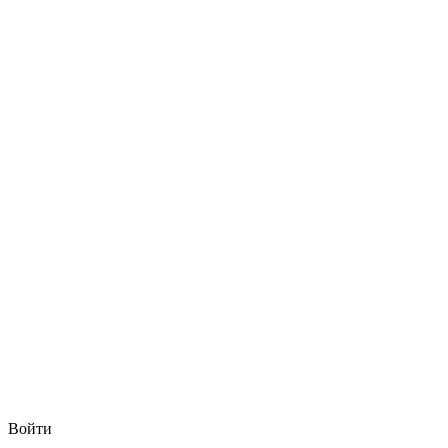
Войти