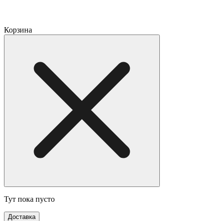
Корзина
Тут пока пусто
Доставка