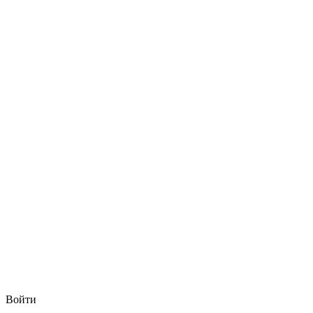
Войти