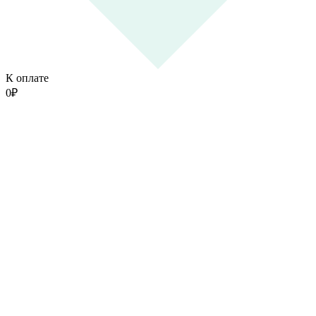
К оплате
0
₽