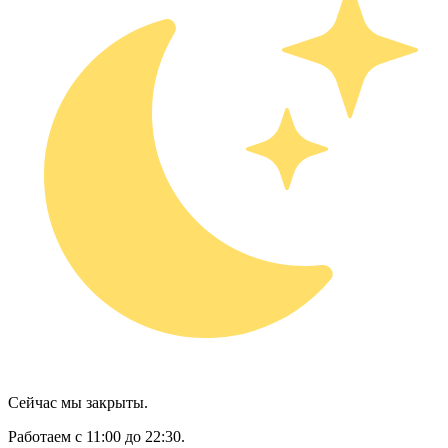
Сейчас мы закрыты.
Работаем с 11:00 до 22:30.