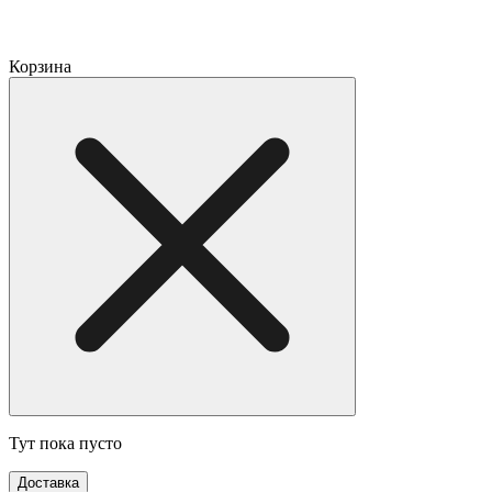
Корзина
Тут пока пусто
Доставка