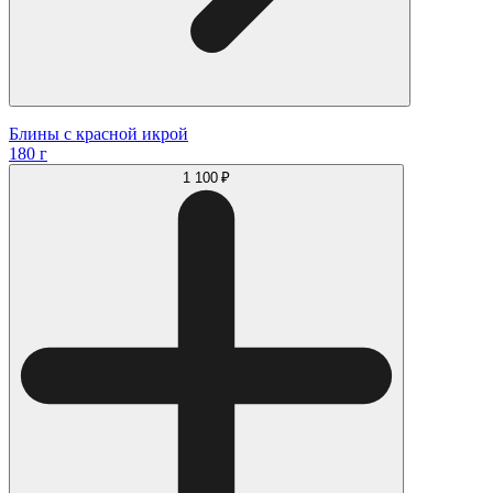
Блины с красной икрой
180 г
1 100 ₽