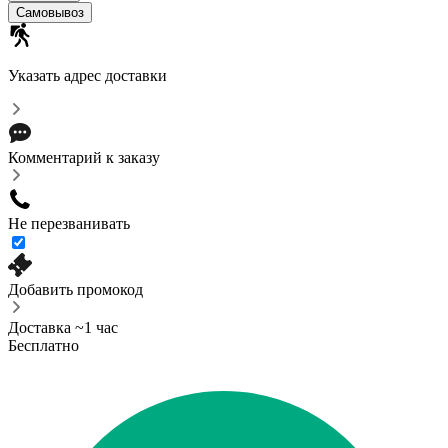
Самовывоз
Указать адрес доставки
Комментарий к заказу
Не перезванивать
Добавить промокод
Доставка ~1 час
Бесплатно