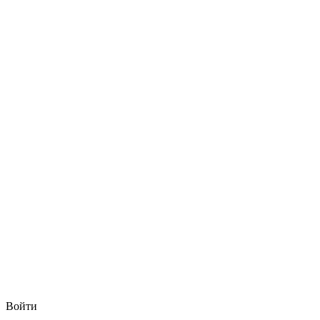
Войти