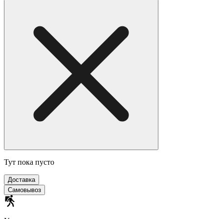
Тут пока пусто
Доставка
Самовывоз