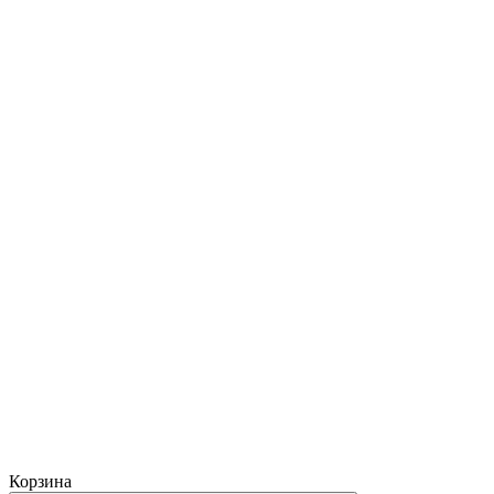
Корзина