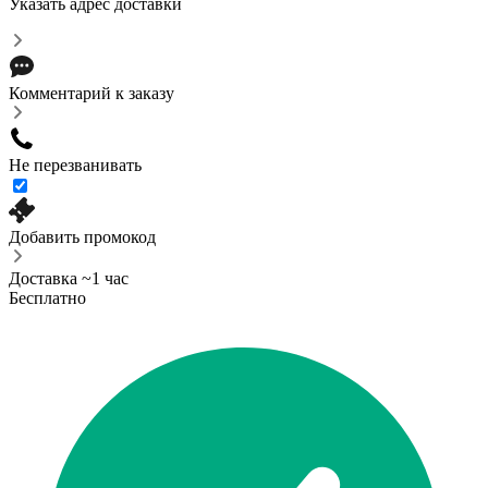
Указать адрес доставки
Комментарий к заказу
Не перезванивать
Добавить промокод
Доставка ~1 час
Бесплатно