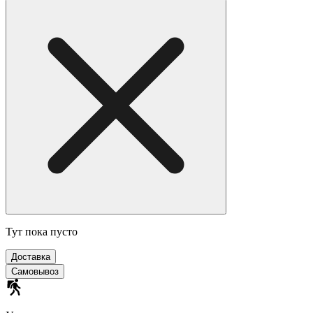
Тут пока пусто
Доставка
Самовывоз