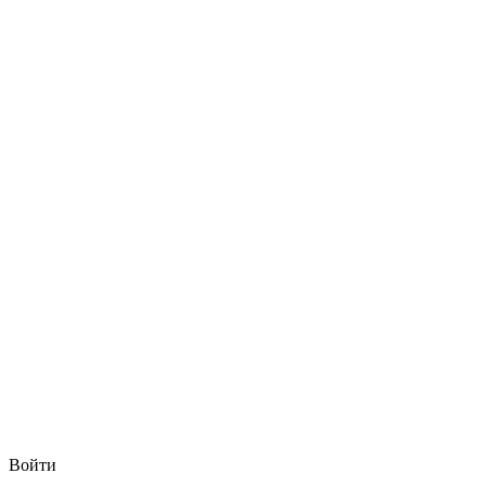
Войти