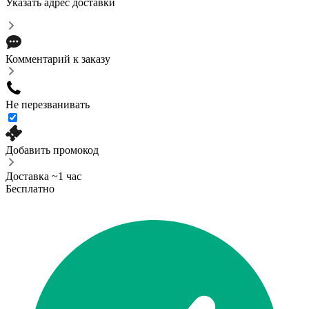
Указать адрес доставки
Комментарий к заказу
Не перезванивать
Добавить промокод
Доставка ~1 час
Бесплатно