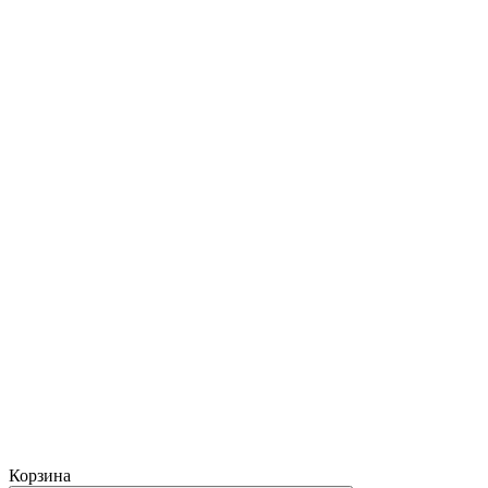
Корзина