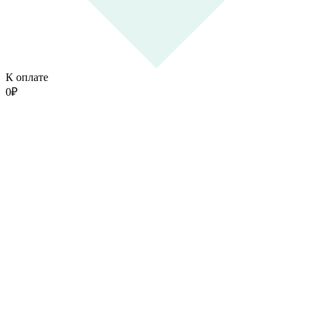
К оплате
0
₽