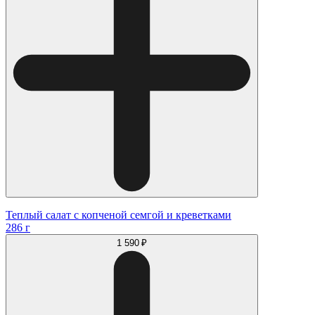
Теплый салат с копченой семгой и креветками
286 г
1 590 ₽