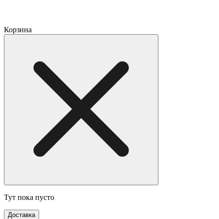
Корзина
Тут пока пусто
Доставка