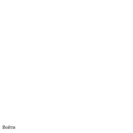
Войти