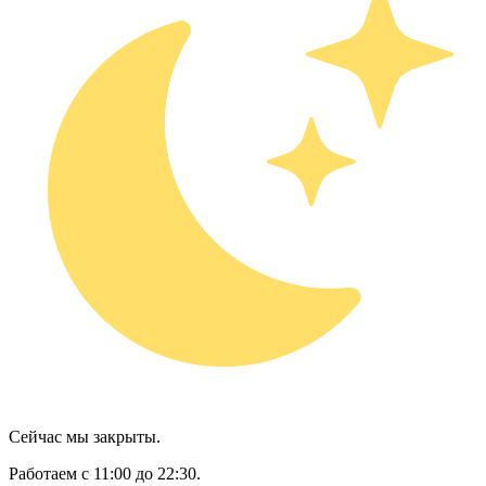
Сейчас мы закрыты.
Работаем с 11:00 до 22:30.