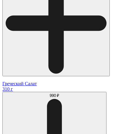
Греческий Салат
310 г
990 ₽