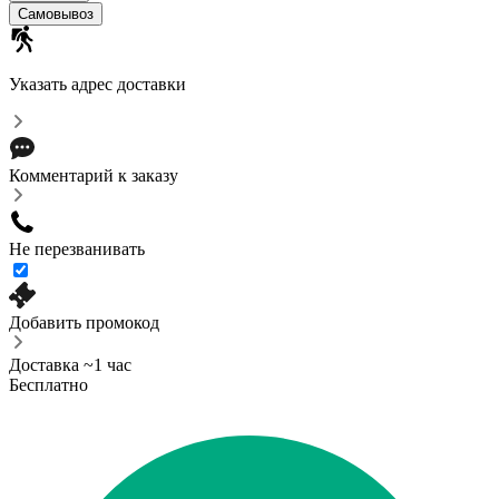
Самовывоз
Указать адрес доставки
Комментарий к заказу
Не перезванивать
Добавить промокод
Доставка ~1 час
Бесплатно