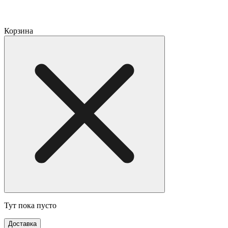
Корзина
Тут пока пусто
Доставка