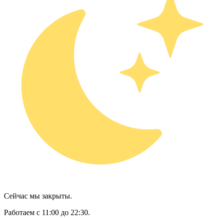
Сейчас мы закрыты.
Работаем с 11:00 до 22:30.