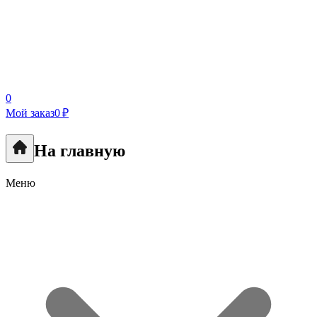
0
Мой заказ
0 ₽
На главную
Меню