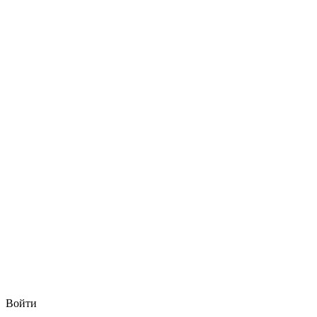
Войти