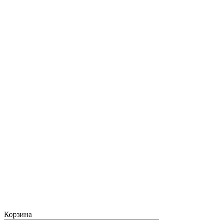
Корзина