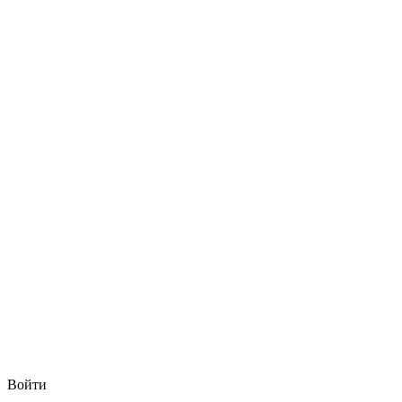
Войти