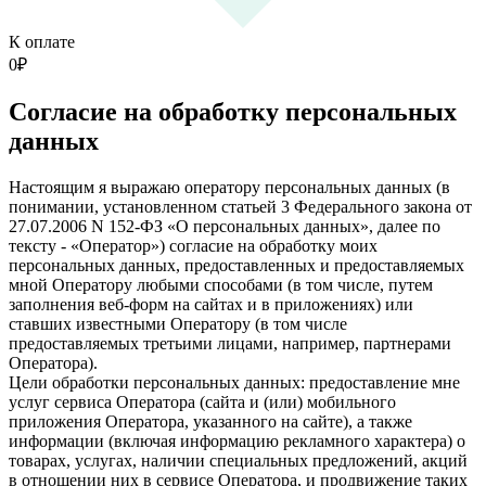
К оплате
0
₽
Согласие на обработку персональных
данных
Настоящим я выражаю оператору персональных данных (в
понимании, установленном статьей 3 Федерального закона от
27.07.2006 N 152-ФЗ «О персональных данных», далее по
тексту - «Оператор») согласие на обработку моих
персональных данных, предоставленных и предоставляемых
мной Оператору любыми способами (в том числе, путем
заполнения веб-форм на сайтах и в приложениях) или
ставших известными Оператору (в том числе
предоставляемых третьими лицами, например, партнерами
Оператора).
Цели обработки персональных данных: предоставление мне
услуг сервиса Оператора (сайта и (или) мобильного
приложения Оператора, указанного на сайте), а также
информации (включая информацию рекламного характера) о
товарах, услугах, наличии специальных предложений, акций
в отношении них в сервисе Оператора, и продвижение таких