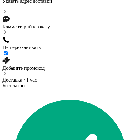
Указать адрес доставки
Комментарий к заказу
Не перезванивать
Добавить промокод
Доставка ~1 час
Бесплатно