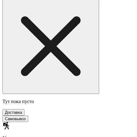
Тут пока пусто
Доставка
Самовывоз