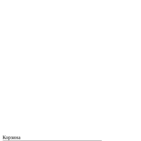
Корзина