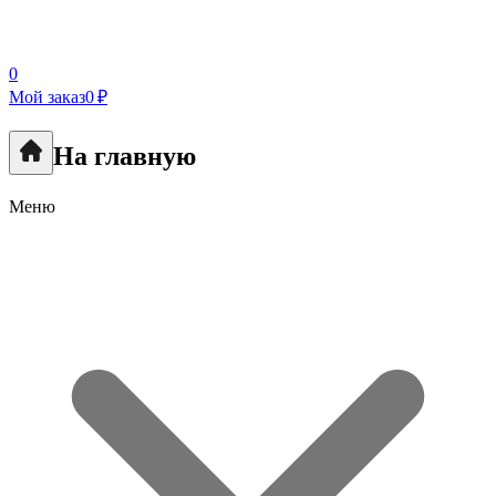
0
Мой заказ
0 ₽
На главную
Меню