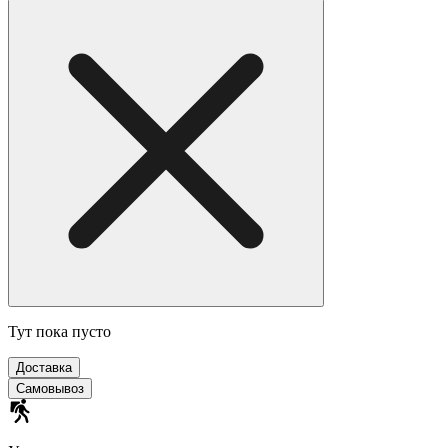
Тут пока пусто
Доставка
Самовывоз