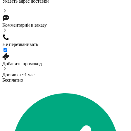
Указать адрес доставки
Комментарий к заказу
Не перезванивать
Добавить промокод
Доставка ~1 час
Бесплатно