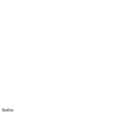
Войти